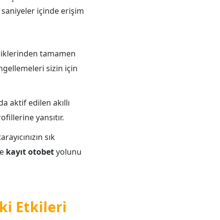
 saniyeler içinde erişim
ikliklerinden tamamen
ellemeleri sizin için
 aktif edilen akıllı
illerine yansıtır.
rayıcınızın sık
me
kayıt otobet
yolunu
i Etkileri