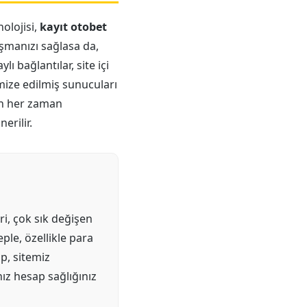
olojisi,
kayıt otobet
aşmanızı sağlasa da,
ı bağlantılar, site içi
imize edilmiş sunucuları
in her zaman
erilir.
ri, çok sık değişen
eple, özellikle para
p, sitemiz
z hesap sağlığınız