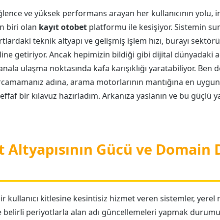
 eğlence ve yüksek performans arayan her kullanıcının yolu, 
n biri olan
kayıt otobet
platformu ile kesişiyor. Sistemin s
tlardaki teknik altyapı ve gelişmiş işlem hızı, burayı sektö
ine getiriyor. Ancak hepimizin bildiği gibi dijital dünyadaki 
la ulaşma noktasında kafa karışıklığı yaratabiliyor. Ben de
arcamamanız adına, arama motorlarının mantığına en uygun v
ffaf bir kılavuz hazırladım. Arkanıza yaslanın ve bu güçlü y
t Altyapısının Gücü ve Domain 
r kullanıcı kitlesine kesintisiz hizmet veren sistemler, yerel
 belirli periyotlarla alan adı güncellemeleri yapmak durumu