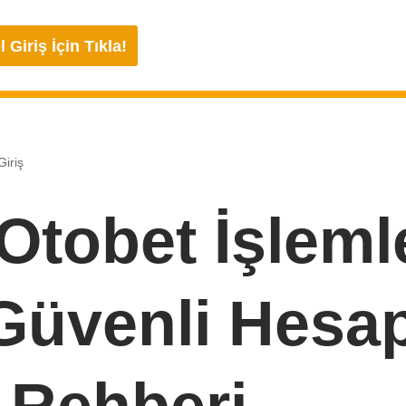
 Giriş İçin Tıkla!
Giriş
Otobet İşlemle
Güvenli Hesa