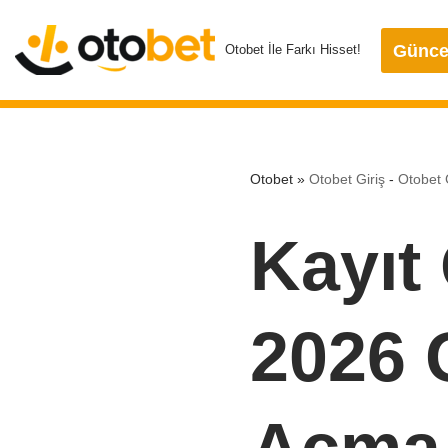
Güncel
Otobet İle Farkı Hisset!
İçeriğe
geç
Otobet »
Otobet Giriş
-
Otobet 
Kayıt 
2026 