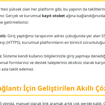
itesi yüksek olan her platform gibi, bu yapının da taklitleri
iyor. Gerçek ve kurumsal
kayıt otobet
ağına bağlandığınızda
ne getirmelisiniz:
olü:
Giriş yaptığınız tarayıcının adres çubuğunda yer alan SS
akışı (HTTPS), kurumsal platformların en birincil zorunluluğu
ü:
Sisteme kendi kullanıcı bilgilerinizle giriş yapmayı dened
ansal formlarınız ve destek talepleriniz eksiksiz olarak karşı
i asla taklit edemez.
ağlantı İçin Geliştirilen Akıllı 
 yılında, manuel olarak link aramak artık çok geride kaldı. Ge