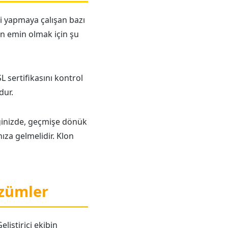
ni yapmaya çalışan bazı
n emin olmak için şu
L sertifikasını kontrol
dur.
iğinizde, geçmişe dönük
nıza gelmelidir. Klon
Çözümler
liştirici ekibin