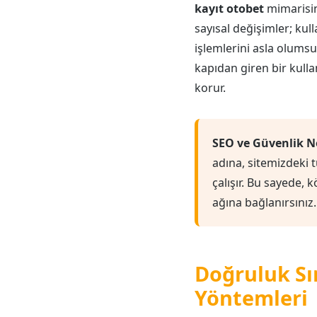
kayıt otobet
mimarisin
sayısal değişimler; kull
işlemlerini asla olumsu
kapıdan giren bir kull
korur.
SEO ve Güvenlik N
adına, sitemizdeki 
çalışır. Bu sayede,
ağına bağlanırsınız.
Doğruluk Sın
Yöntemleri