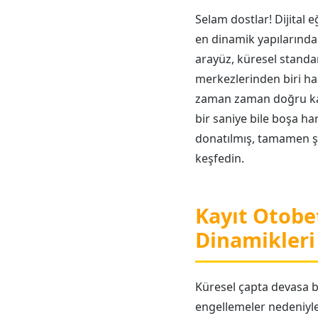
Selam dostlar! Dijital
en dinamik yapılarında
arayüz, küresel standar
merkezlerinden biri hal
zaman zaman doğru kana
bir saniye bile boşa h
donatılmış, tamamen şe
keşfedin.
Kayıt Otobe
Dinamikleri
Küresel çapta devasa bi
engellemeler nedeniyle