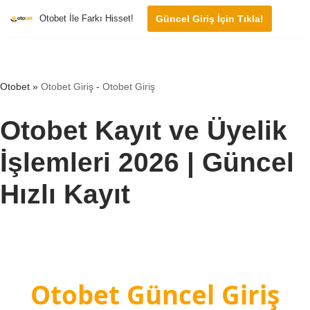
Güncel Giriş İçin Tıkla!
Otobet İle Farkı Hisset!
İçeriğe
geç
Otobet »
Otobet Giriş
-
Otobet Giriş
Otobet Kayıt ve Üyelik
İşlemleri 2026 | Güncel
Hızlı Kayıt
Otobet Güncel Giriş