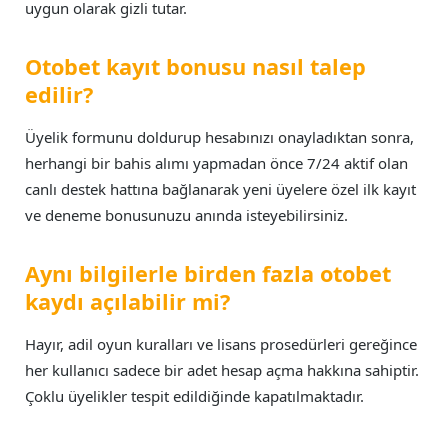
uygun olarak gizli tutar.
Otobet kayıt bonusu nasıl talep
edilir?
Üyelik formunu doldurup hesabınızı onayladıktan sonra,
herhangi bir bahis alımı yapmadan önce 7/24 aktif olan
canlı destek hattına bağlanarak yeni üyelere özel ilk kayıt
ve deneme bonusunuzu anında isteyebilirsiniz.
Aynı bilgilerle birden fazla otobet
kaydı açılabilir mi?
Hayır, adil oyun kuralları ve lisans prosedürleri gereğince
her kullanıcı sadece bir adet hesap açma hakkına sahiptir.
Çoklu üyelikler tespit edildiğinde kapatılmaktadır.