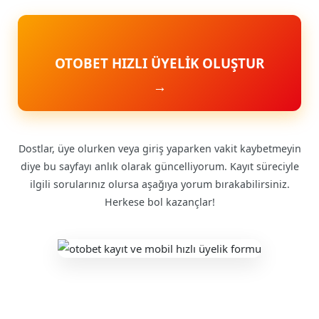
OTOBET HIZLI ÜYELİK OLUŞTUR
→
Dostlar, üye olurken veya giriş yaparken vakit kaybetmeyin
diye bu sayfayı anlık olarak güncelliyorum. Kayıt süreciyle
ilgili sorularınız olursa aşağıya yorum bırakabilirsiniz.
Herkese bol kazançlar!