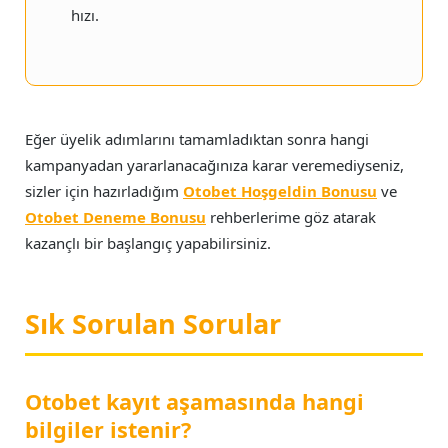
hızı.
Eğer üyelik adımlarını tamamladıktan sonra hangi
kampanyadan yararlanacağınıza karar veremediyseniz,
sizler için hazırladığım
Otobet Hoşgeldin Bonusu
ve
Otobet Deneme Bonusu
rehberlerime göz atarak
kazançlı bir başlangıç yapabilirsiniz.
Sık Sorulan Sorular
Otobet kayıt aşamasında hangi
bilgiler istenir?